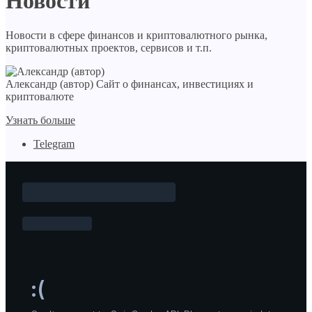
Новости
Новости в сфере финансов и криптовалютного рынка,
криптовалютных проектов, сервисов и т.п.
Александр (автор)
Сайт о финансах, инвестициях и
криптовалюте
Узнать больше
Telegram